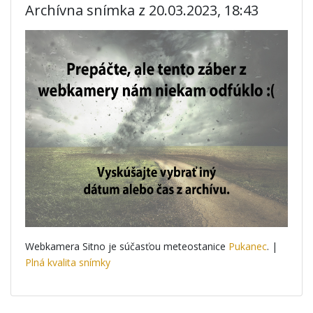
Archívna snímka z 20.03.2023, 18:43
Webkamera Sitno je súčasťou meteostanice
Pukanec
. |
Plná kvalita snímky