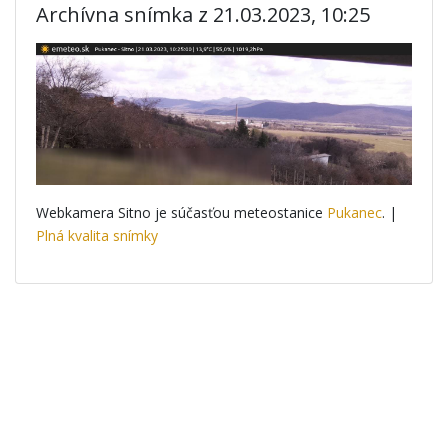
Archívna snímka z 21.03.2023, 10:25
Webkamera Sitno je súčasťou meteostanice
Pukanec
. |
Plná kvalita snímky