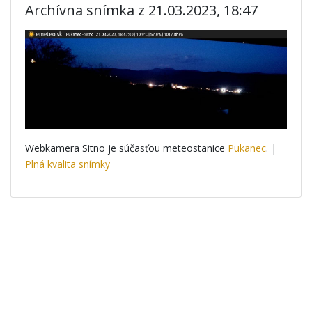
Archívna snímka z 21.03.2023, 18:47
Webkamera Sitno je súčasťou meteostanice
Pukanec
. |
Plná kvalita snímky