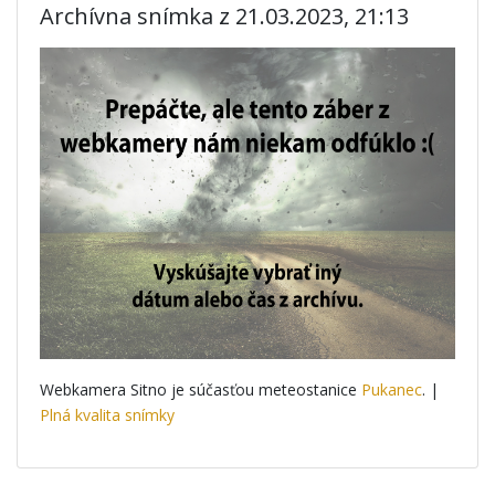
Archívna snímka z 21.03.2023, 21:13
Webkamera Sitno je súčasťou meteostanice
Pukanec
. |
Plná kvalita snímky