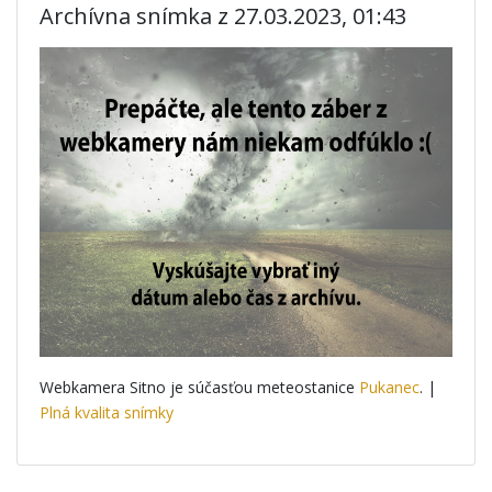
Archívna snímka z 27.03.2023, 01:43
Webkamera Sitno je súčasťou meteostanice
Pukanec
. |
Plná kvalita snímky