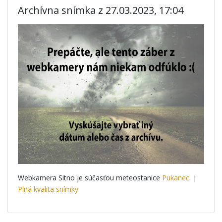
Archívna snímka z 27.03.2023, 17:04
Webkamera Sitno je súčasťou meteostanice
Pukanec
. |
Plná kvalita snímky