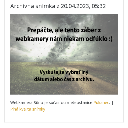
Archívna snímka z 20.04.2023, 05:32
Webkamera Sitno je súčasťou meteostanice
Pukanec
. |
Plná kvalita snímky