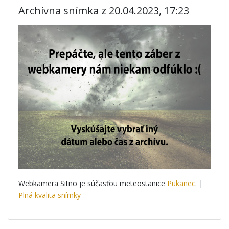
Archívna snímka z 20.04.2023, 17:23
Webkamera Sitno je súčasťou meteostanice
Pukanec
. |
Plná kvalita snímky