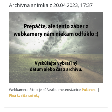
Archívna snímka z 20.04.2023, 17:37
Webkamera Sitno je súčasťou meteostanice
Pukanec
. |
Plná kvalita snímky