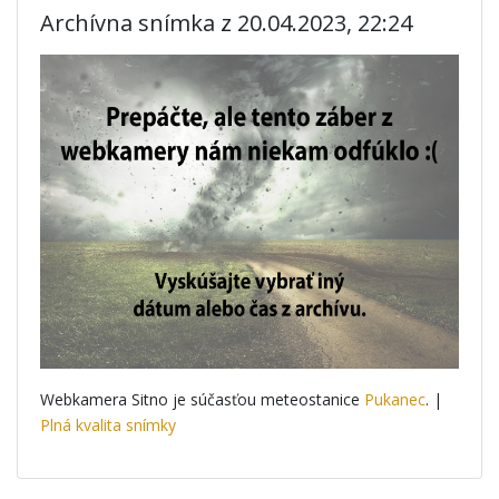
Archívna snímka z 20.04.2023, 22:24
Webkamera Sitno je súčasťou meteostanice
Pukanec
. |
Plná kvalita snímky