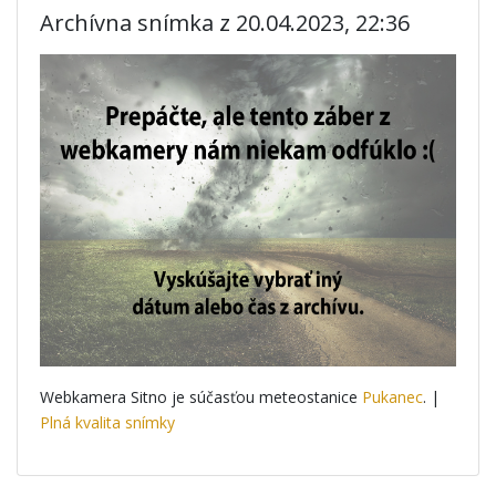
Archívna snímka z 20.04.2023, 22:36
Webkamera Sitno je súčasťou meteostanice
Pukanec
. |
Plná kvalita snímky