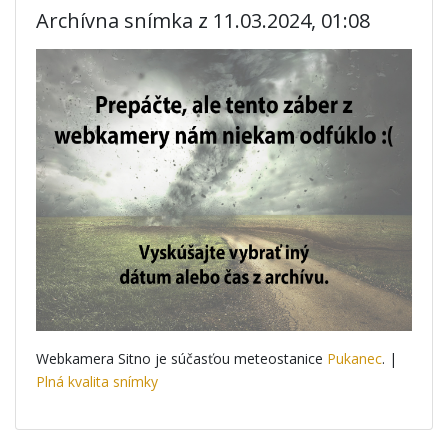
Archívna snímka z 11.03.2024, 01:08
Webkamera Sitno je súčasťou meteostanice
Pukanec
. |
Plná kvalita snímky