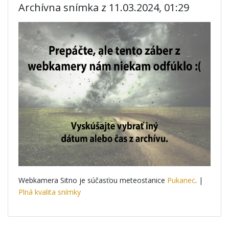
Archívna snímka z 11.03.2024, 01:29
Webkamera Sitno je súčasťou meteostanice
Pukanec
. |
Plná kvalita snímky