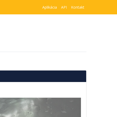
Aplikácia
API
Kontakt