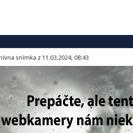
hívna snímka z 11.03.2024, 08:43