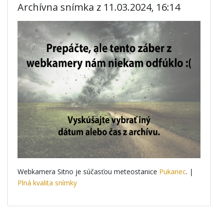
Archívna snímka z 11.03.2024, 16:14
Webkamera Sitno je súčasťou meteostanice
Pukanec
. |
Plná kvalita snímky