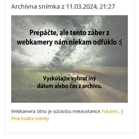
Archívna snímka z 11.03.2024, 21:27
Webkamera Sitno je súčasťou meteostanice
Pukanec
. |
Plná kvalita snímky