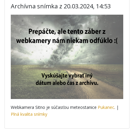
Archívna snímka z 20.03.2024, 14:53
Webkamera Sitno je súčasťou meteostanice
Pukanec
. |
Plná kvalita snímky