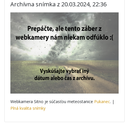
Archívna snímka z 20.03.2024, 22:36
Webkamera Sitno je súčasťou meteostanice
Pukanec
. |
Plná kvalita snímky