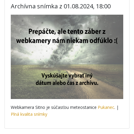
Archívna snímka z 01.08.2024, 18:00
Webkamera Sitno je súčasťou meteostanice
Pukanec
. |
Plná kvalita snímky