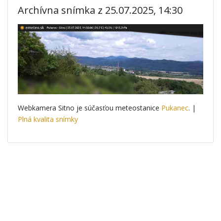
Archívna snímka z 25.07.2025, 14:30
Webkamera Sitno je súčasťou meteostanice
Pukanec
. |
Plná kvalita snímky