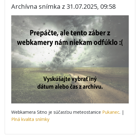
Archívna snímka z 31.07.2025, 09:58
Webkamera Sitno je súčasťou meteostanice
Pukanec
. |
Plná kvalita snímky