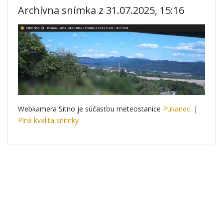
Archívna snímka z 31.07.2025, 15:16
Webkamera Sitno je súčasťou meteostanice
Pukanec
. |
Plná kvalita snímky