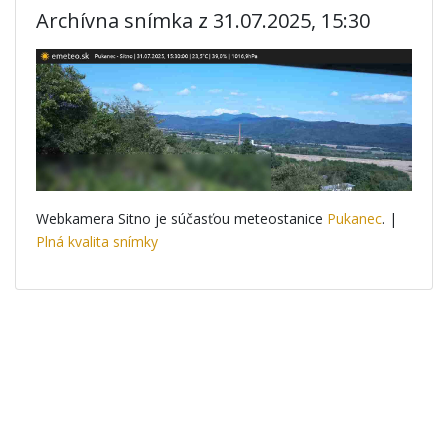
Archívna snímka z 31.07.2025, 15:30
Webkamera Sitno je súčasťou meteostanice
Pukanec
. |
Plná kvalita snímky