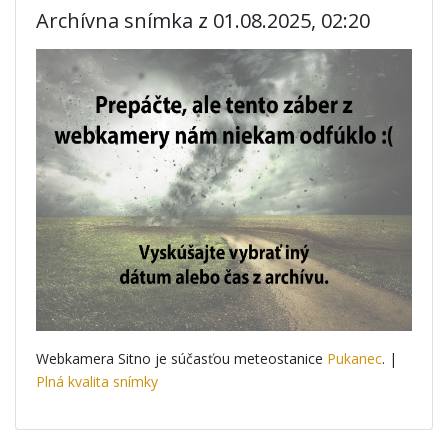
Archívna snímka z 01.08.2025, 02:20
Webkamera Sitno je súčasťou meteostanice
Pukanec
. |
Plná kvalita snímky