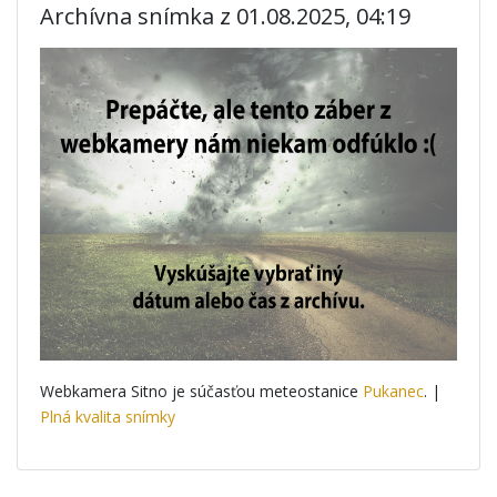
Archívna snímka z 01.08.2025, 04:19
Webkamera Sitno je súčasťou meteostanice
Pukanec
. |
Plná kvalita snímky