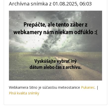
Archívna snímka z 01.08.2025, 06:03
Webkamera Sitno je súčasťou meteostanice
Pukanec
. |
Plná kvalita snímky