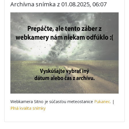
Archívna snímka z 01.08.2025, 06:07
Webkamera Sitno je súčasťou meteostanice
Pukanec
. |
Plná kvalita snímky