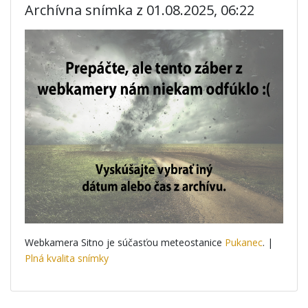
Archívna snímka z 01.08.2025, 06:22
Webkamera Sitno je súčasťou meteostanice
Pukanec
. |
Plná kvalita snímky