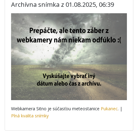
Archívna snímka z 01.08.2025, 06:39
Webkamera Sitno je súčasťou meteostanice
Pukanec
. |
Plná kvalita snímky