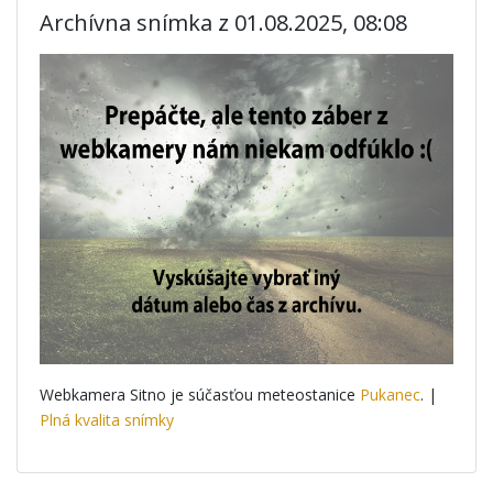
Archívna snímka z 01.08.2025, 08:08
Webkamera Sitno je súčasťou meteostanice
Pukanec
. |
Plná kvalita snímky