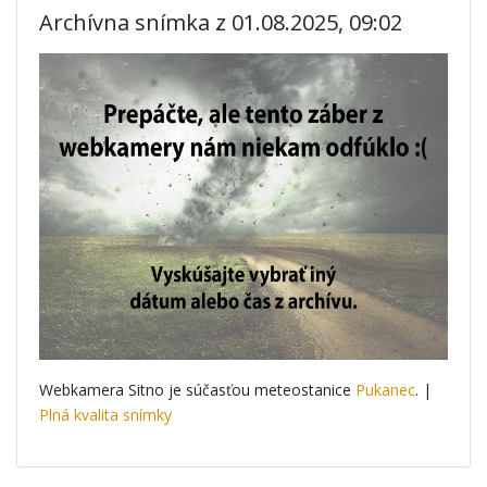
Archívna snímka z 01.08.2025, 09:02
Webkamera Sitno je súčasťou meteostanice
Pukanec
. |
Plná kvalita snímky