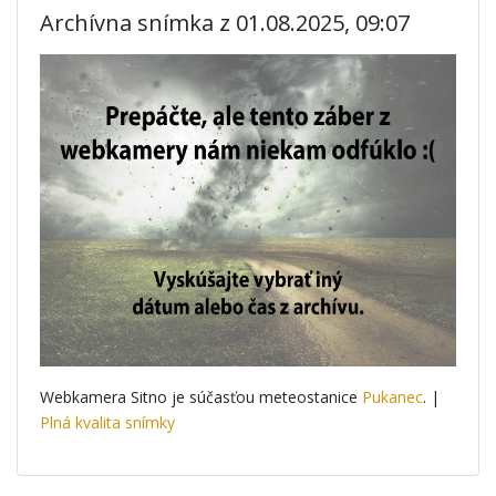
Archívna snímka z 01.08.2025, 09:07
Webkamera Sitno je súčasťou meteostanice
Pukanec
. |
Plná kvalita snímky