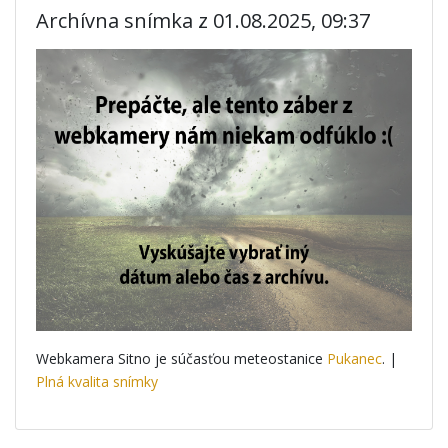
Archívna snímka z 01.08.2025, 09:37
Webkamera Sitno je súčasťou meteostanice
Pukanec
. |
Plná kvalita snímky