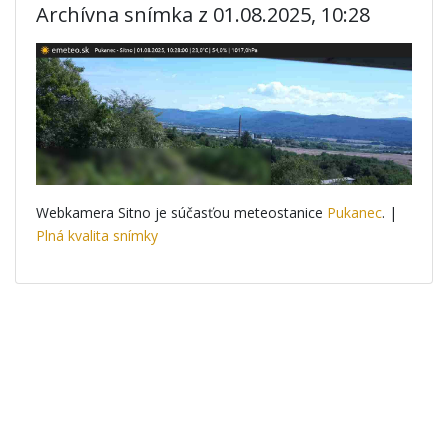
Archívna snímka z 01.08.2025, 10:28
Webkamera Sitno je súčasťou meteostanice
Pukanec
. |
Plná kvalita snímky