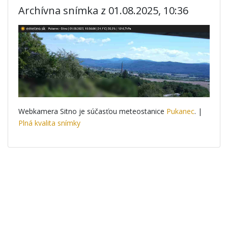
Archívna snímka z 01.08.2025, 10:36
Webkamera Sitno je súčasťou meteostanice
Pukanec
. |
Plná kvalita snímky