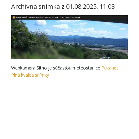
Archívna snímka z 01.08.2025, 11:03
Webkamera Sitno je súčasťou meteostanice
Pukanec
. |
Plná kvalita snímky