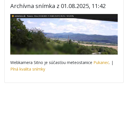
Archívna snímka z 01.08.2025, 11:42
Webkamera Sitno je súčasťou meteostanice
Pukanec
. |
Plná kvalita snímky