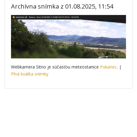
Archívna snímka z 01.08.2025, 11:54
Webkamera Sitno je súčasťou meteostanice
Pukanec
. |
Plná kvalita snímky