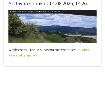
Archívna snímka z 01.08.2025, 14:26
Webkamera Sitno je súčasťou meteostanice
Pukanec
. |
Plná kvalita snímky