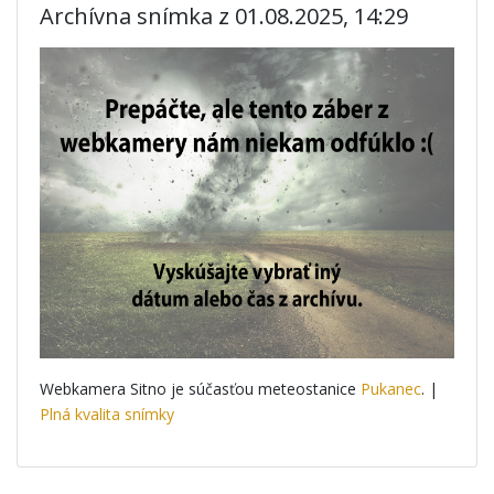
Archívna snímka z 01.08.2025, 14:29
Webkamera Sitno je súčasťou meteostanice
Pukanec
. |
Plná kvalita snímky