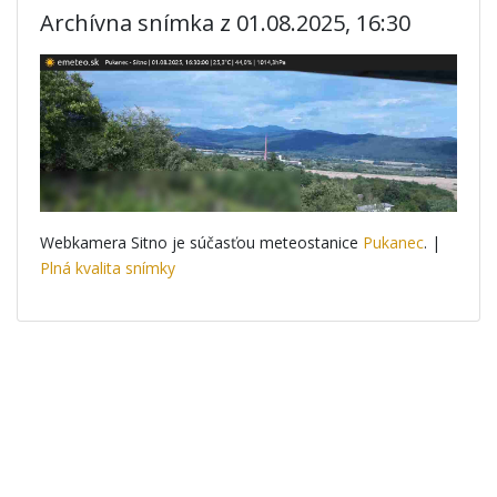
Archívna snímka z 01.08.2025, 16:30
Webkamera Sitno je súčasťou meteostanice
Pukanec
. |
Plná kvalita snímky