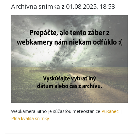
Archívna snímka z 01.08.2025, 18:58
Webkamera Sitno je súčasťou meteostanice
Pukanec
. |
Plná kvalita snímky