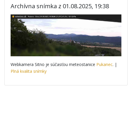
Archívna snímka z 01.08.2025, 19:38
Webkamera Sitno je súčasťou meteostanice
Pukanec
. |
Plná kvalita snímky