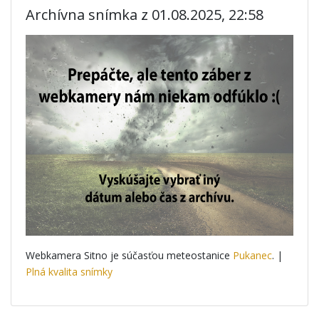
Archívna snímka z 01.08.2025, 22:58
Webkamera Sitno je súčasťou meteostanice
Pukanec
. |
Plná kvalita snímky