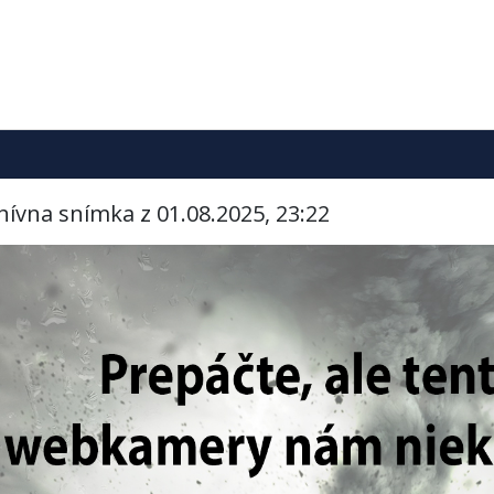
hívna snímka z 01.08.2025, 23:22