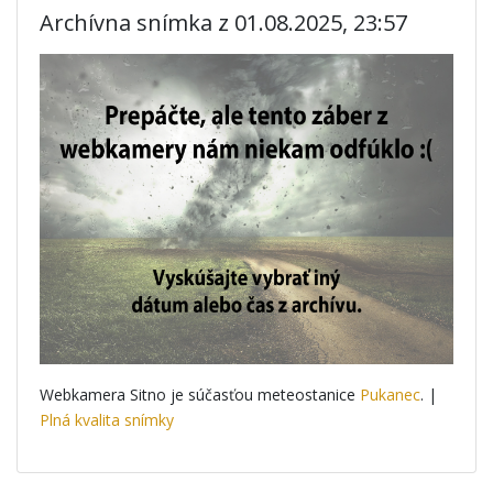
Archívna snímka z 01.08.2025, 23:57
Webkamera Sitno je súčasťou meteostanice
Pukanec
. |
Plná kvalita snímky