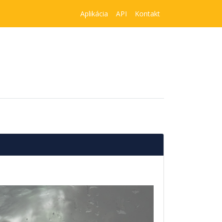
Aplikácia
API
Kontakt