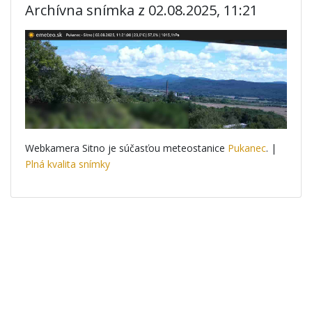
Archívna snímka z 02.08.2025, 11:21
Webkamera Sitno je súčasťou meteostanice
Pukanec
. |
Plná kvalita snímky