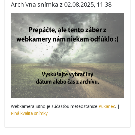
Archívna snímka z 02.08.2025, 11:38
Webkamera Sitno je súčasťou meteostanice
Pukanec
. |
Plná kvalita snímky